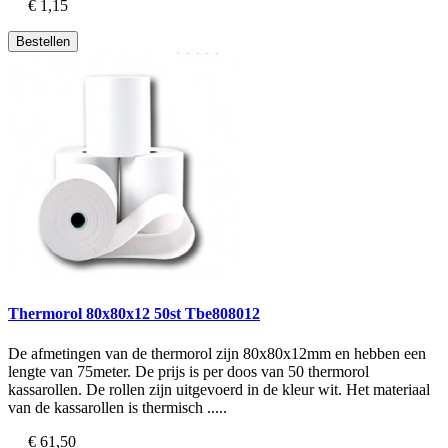
€ 1,15
Bestellen
Thermorol 80x80x12 50st Tbe808012
De afmetingen van de thermorol zijn 80x80x12mm en hebben een
lengte van 75meter. De prijs is per doos van 50 thermorol
kassarollen. De rollen zijn uitgevoerd in de kleur wit. Het materiaal
van de kassarollen is thermisch .....
€ 61,50