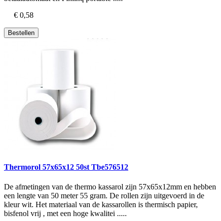
€ 0,58
Bestellen
Thermorol 57x65x12 50st Tbe576512
De afmetingen van de thermo kassarol zijn 57x65x12mm en hebben
een lengte van 50 meter 55 gram. De rollen zijn uitgevoerd in de
kleur wit. Het materiaal van de kassarollen is thermisch papier,
bisfenol vrij , met een hoge kwalitei .....