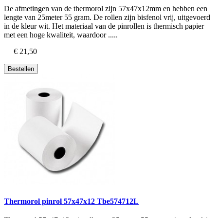
De afmetingen van de thermorol zijn 57x47x12mm en hebben een
lengte van 25meter 55 gram. De rollen zijn bisfenol vrij, uitgevoerd
in de kleur wit. Het materiaal van de pinrollen is thermisch papier
met een hoge kwaliteit, waardoor .....
€ 21,50
Bestellen
Thermorol pinrol 57x47x12 Tbe574712L