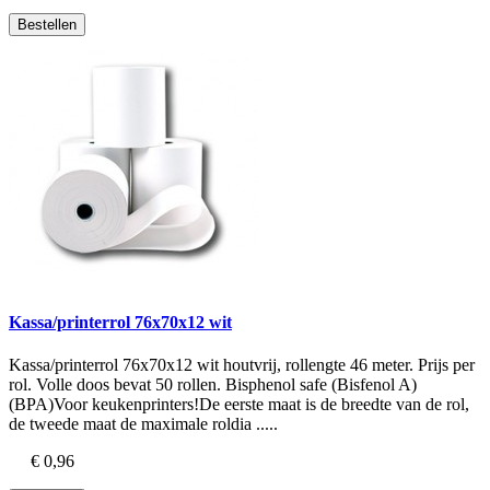
Bestellen
Kassa/printerrol 76x70x12 wit
Kassa/printerrol 76x70x12 wit houtvrij, rollengte 46 meter. Prijs per
rol. Volle doos bevat 50 rollen. Bisphenol safe (Bisfenol A)
(BPA)Voor keukenprinters!De eerste maat is de breedte van de rol,
de tweede maat de maximale roldia .....
€ 0,96