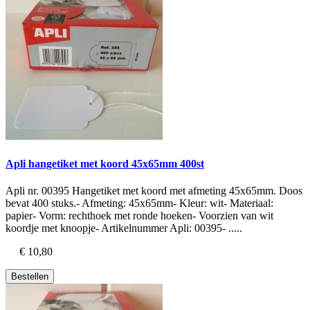
Apli hangetiket met koord 45x65mm 400st
Apli nr. 00395 Hangetiket met koord met afmeting 45x65mm. Doos
bevat 400 stuks.- Afmeting: 45x65mm- Kleur: wit- Materiaal:
papier- Vorm: rechthoek met ronde hoeken- Voorzien van wit
koordje met knoopje- Artikelnummer Apli: 00395- .....
€ 10,80
Bestellen