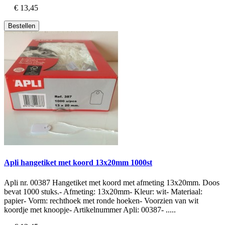
€ 13,45
Bestellen
Apli hangetiket met koord 13x20mm 1000st
Apli nr. 00387 Hangetiket met koord met afmeting 13x20mm. Doos
bevat 1000 stuks.- Afmeting: 13x20mm- Kleur: wit- Materiaal:
papier- Vorm: rechthoek met ronde hoeken- Voorzien van wit
koordje met knoopje- Artikelnummer Apli: 00387- .....