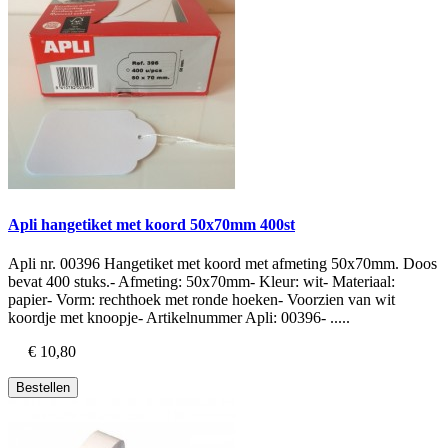
Apli hangetiket met koord 50x70mm 400st
Apli nr. 00396 Hangetiket met koord met afmeting 50x70mm. Doos
bevat 400 stuks.- Afmeting: 50x70mm- Kleur: wit- Materiaal:
papier- Vorm: rechthoek met ronde hoeken- Voorzien van wit
koordje met knoopje- Artikelnummer Apli: 00396- .....
€ 10,80
Bestellen