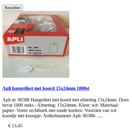
Bestellen
Apli hangetiket met koord 15x24mm 1000st
Apli nr. 00388 Hangetiket met koord met afmeting 15x24mm. Doos
bevat 1000 stuks.- Afmeting: 15x24mm- Kleur: wit- Materiaal:
papier- Vorm: rechthoek met ronde hoeken- Voorzien van wit
koordje met knoopje- Artikelnummer Apli: 00388- .....
€ 13,45