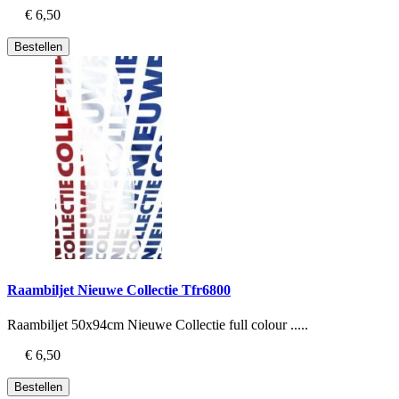
€ 6,50
Bestellen
Raambiljet Nieuwe Collectie Tfr6800
Raambiljet 50x94cm Nieuwe Collectie full colour .....
€ 6,50
Bestellen