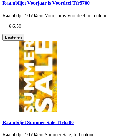
Raambiljet Voorjaar is Voordeel Tfr5700
Raambiljet 50x94cm Voorjaar is Voordeel full colour .....
€ 6,50
Bestellen
Raambiljet Summer Sale Tfr6500
Raambiljet 50x94cm Summer Sale, full colour .....