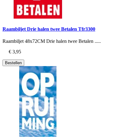
Raambiljet Drie halen twee Betalen Tfr3300
Raambiljet 48x72CM Drie halen twee Betalen .....
€ 3,95
Bestellen