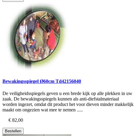
Bewakingsspiegel Ø60cm Td42156040
De veiligheidsspiegels geven u een brede kijk op alle plekken in uw
zaak. De bewakingsspiegels kunnen als anti-diefstalmateriaal
worden ingezet, omdat dit product het voor dieven minder makkelijk
maakt om ongezien wat mee te nemen .....
€ 82,00
Bestellen