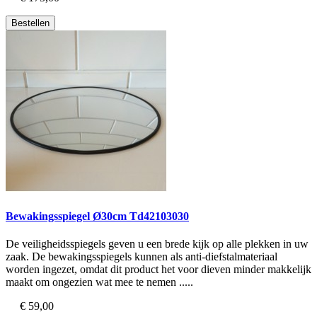
Bestellen
Bewakingsspiegel Ø30cm Td42103030
De veiligheidsspiegels geven u een brede kijk op alle plekken in uw
zaak. De bewakingsspiegels kunnen als anti-diefstalmateriaal
worden ingezet, omdat dit product het voor dieven minder makkelijk
maakt om ongezien wat mee te nemen .....
€ 59,00