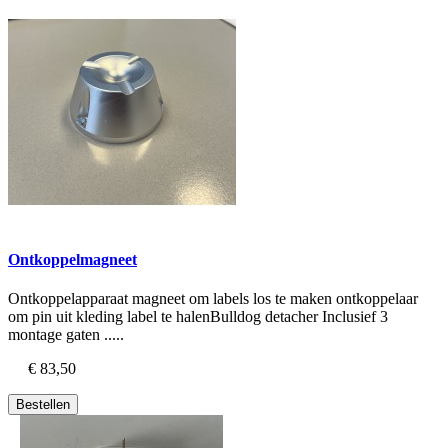
Ontkoppelmagneet
Ontkoppelapparaat magneet om labels los te maken ontkoppelaar
om pin uit kleding label te halenBulldog detacher Inclusief 3
montage gaten .....
€ 83,50
Bestellen