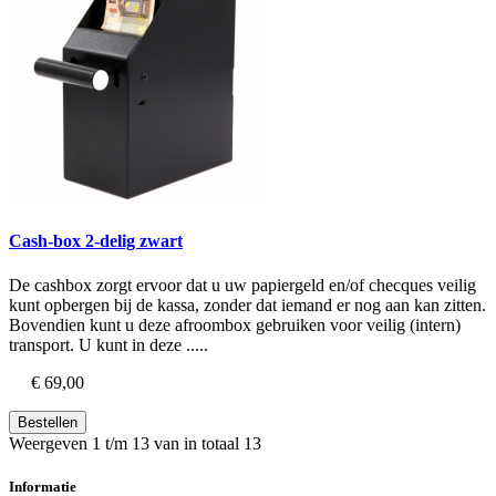
Cash-box 2-delig zwart
De cashbox zorgt ervoor dat u uw papiergeld en/of checques veilig
kunt opbergen bij de kassa, zonder dat iemand er nog aan kan zitten.
Bovendien kunt u deze afroombox gebruiken voor veilig (intern)
transport. U kunt in deze .....
€ 69,00
Bestellen
Weergeven 1 t/m 13 van in totaal 13
Informatie