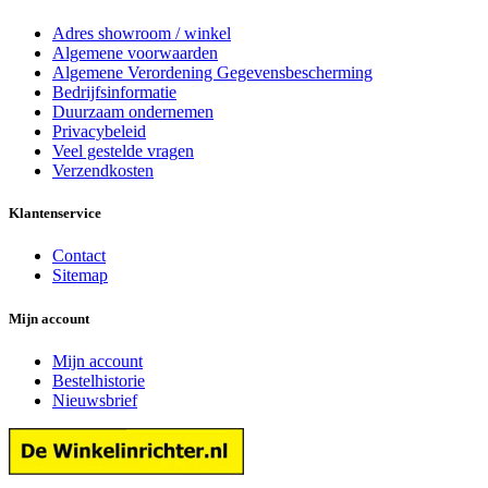
Adres showroom / winkel
Algemene voorwaarden
Algemene Verordening Gegevensbescherming
Bedrijfsinformatie
Duurzaam ondernemen
Privacybeleid
Veel gestelde vragen
Verzendkosten
Klantenservice
Contact
Sitemap
Mijn account
Mijn account
Bestelhistorie
Nieuwsbrief