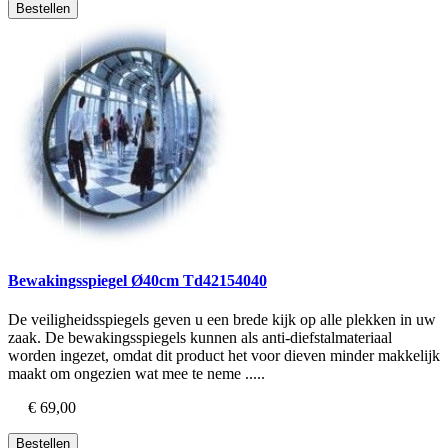
Bestellen
Bewakingsspiegel Ø40cm Td42154040
​De veiligheidsspiegels geven u een brede kijk op alle plekken in uw
zaak. De bewakingsspiegels kunnen als anti-diefstalmateriaal
worden ingezet, omdat dit product het voor dieven minder makkelijk
maakt om ongezien wat mee te neme .....
€ 69,00
Bestellen