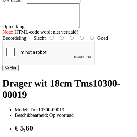
Opmerking:
Note:
HTML-code wordt niet vertaald!
Beoordeling:
Slecht
Goed
Verder
Drager wit 18cm Tms10300-
00019
Model: Tms10300-00019
Beschikbaarheid: Op voorraad
€ 5,60