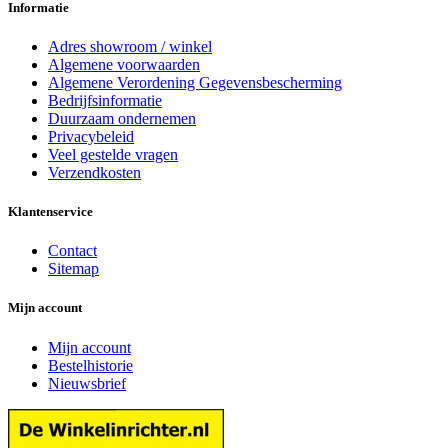
Informatie
Adres showroom / winkel
Algemene voorwaarden
Algemene Verordening Gegevensbescherming
Bedrijfsinformatie
Duurzaam ondernemen
Privacybeleid
Veel gestelde vragen
Verzendkosten
Klantenservice
Contact
Sitemap
Mijn account
Mijn account
Bestelhistorie
Nieuwsbrief