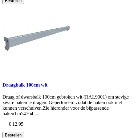
Bestellen
Draagbalk 100cm wit
Draag of dwarsbalk 100cm gebroken wit (RAL9001) om stevige
zware haken te dragen. Geperforeerd zodat de haken ook niet
kunnen verschuiven.Zie hieronder voor de bijpassende
hakenTm54764 .....
€ 12,95
Bestellen