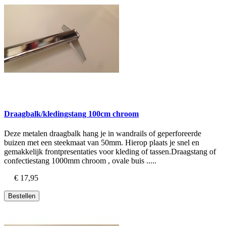
Draagbalk/kledingstang 100cm chroom
Deze metalen draagbalk hang je in wandrails of geperforeerde
buizen met een steekmaat van 50mm. Hierop plaats je snel en
gemakkelijk frontpresentaties voor kleding of tassen.Draagstang of
confectiestang 1000mm chroom , ovale buis .....
€ 17,95
Bestellen