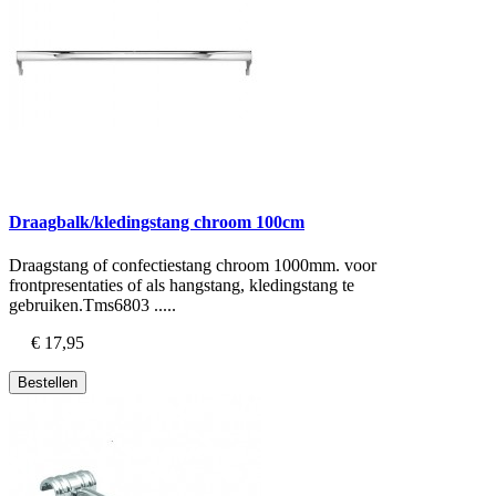
Draagbalk/kledingstang chroom 100cm
Draagstang of confectiestang chroom 1000mm. voor
frontpresentaties of als hangstang, kledingstang te
gebruiken.Tms6803 .....
€ 17,95
Bestellen