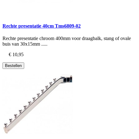
Rechte presentatie 40cm Tms6809-02
Rechte presentatie chroom 400mm voor draagbalk, stang of ovale
buis van 30x15mm .....
€ 10,95
Bestellen