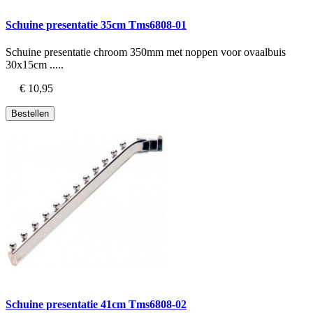
Schuine presentatie 35cm Tms6808-01
Schuine presentatie chroom 350mm met noppen voor ovaalbuis
30x15cm .....
€ 10,95
Bestellen
Schuine presentatie 41cm Tms6808-02