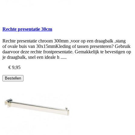
Rechte presentatie 30cm
Rechte presentatie chroom 300mm ,voor op een draagbalk ,stang
of ovale buis van 30x15mmKleding of tassen presenteren? Gebruik
daarvoor deze rechte frontpresentatie. Gemakkelijk te bevestigen op
je draagbalk, snel een ideale h .....
€ 9,95
Bestellen