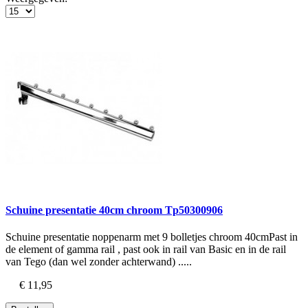
Schuine presentatie 40cm chroom Tp50300906
Schuine presentatie noppenarm met 9 bolletjes chroom 40cmPast in
de element of gamma rail , past ook in rail van Basic en in de rail
van Tego (dan wel zonder achterwand) .....
€ 11,95