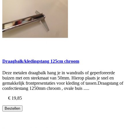
Draagbalk/kledingstang 125cm chroom
Deze metalen draagbalk hang je in wandrails of geperforeerde
buizen met een steekmaat van 50mm. Hierop plaats je snel en
gemakkelijk frontpresentaties voor kleding of tassen.Draagstang of
confectiestang 1250mm chroom , ovale buis .....
€ 19,85
Bestellen