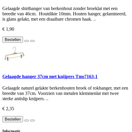
Gelaagde shirthanger van berkenhout zonder broeklat met een
breedte van 46cm. Houtdikte 10mm. Houten hanger, gelamineerd,
is glans gelakt, met een draaibare chromen haak. ..
€ 1,90
Bestellen
Gelaagde hanger 37cm met knijpers Tms7163-1
Gelaagde naturel gelakte berkenhouten broek of rokhanger, met een
breedte van 37cm. Voorzien van metalen klemmenlat met twee
sterke antislip knijpers. ..
€ 2,35
Bestellen
Informatie