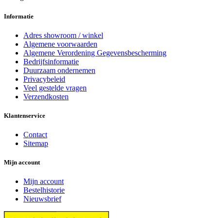
Informatie
Adres showroom / winkel
Algemene voorwaarden
Algemene Verordening Gegevensbescherming
Bedrijfsinformatie
Duurzaam ondernemen
Privacybeleid
Veel gestelde vragen
Verzendkosten
Klantenservice
Contact
Sitemap
Mijn account
Mijn account
Bestelhistorie
Nieuwsbrief