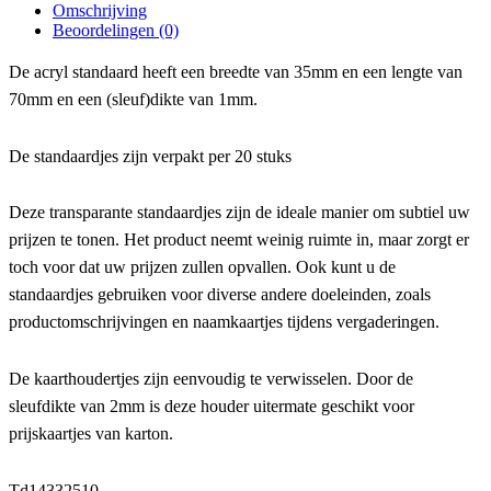
Omschrijving
Beoordelingen (0)
De acryl standaard heeft een breedte van 35mm en een lengte van
70mm en een (sleuf)dikte van 1mm.
De standaardjes zijn verpakt per 20 stuks
Deze transparante standaardjes zijn de ideale manier om subtiel uw
prijzen te tonen. Het product neemt weinig ruimte in, maar zorgt er
toch voor dat uw prijzen zullen opvallen. Ook kunt u de
standaardjes gebruiken voor diverse andere doeleinden, zoals
productomschrijvingen en naamkaartjes tijdens vergaderingen.
De kaarthoudertjes zijn eenvoudig te verwisselen. Door de
sleufdikte van 2mm is deze houder uitermate geschikt voor
prijskaartjes van karton.
Td14332510