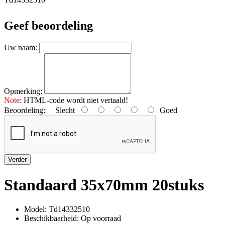
Geef beoordeling
Uw naam:
Opmerking:
Note:
HTML-code wordt niet vertaald!
Beoordeling:
Slecht
Goed
Verder
Standaard 35x70mm 20stuks
Model: Td14332510
Beschikbaarheid: Op voorraad