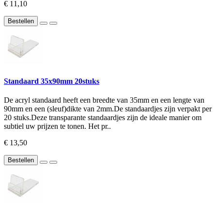
€ 11,10
Bestellen
Standaard 35x90mm 20stuks
De acryl standaard heeft een breedte van 35mm en een lengte van
90mm en een (sleuf)dikte van 2mm.De standaardjes zijn verpakt per
20 stuks.Deze transparante standaardjes zijn de ideale manier om
subtiel uw prijzen te tonen. Het pr..
€ 13,50
Bestellen