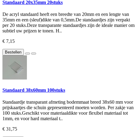
Standaard 20x35mm 20stuks
De acryl standaard heeft een breedte van 20mm en een lengte van
35mm en een (sleuf)dikte van 0,5mm.De standaardjes zijn verpakt
per 20 stuks.Deze transparante standaardjes zijn de ideale manier om
subtiel uw prijzen te tonen. H..
€ 7,15
Bestellen
Standaard 38x60mm 100stuks
Standaardje transparant afmeting bodemmaat breed 38x60 mm voor
prijskaartjes die schuin gepresenteerd moeten worden. Per zakje van
100 stuks.Geschikt voor materiaaldikte voor flexibel materiaal tot
1mm, en voor hard materiaal t..
€ 31,75