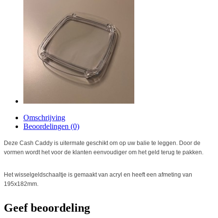
Omschrijving
Beoordelingen (0)
Deze Cash Caddy is uitermate geschikt om op uw balie te leggen. Door de
vormen wordt het voor de klanten eenvoudiger om het geld terug te pakken.
Het wisselgeldschaaltje is gemaakt van acryl en heeft een afmeting van
195x182mm.
Geef beoordeling