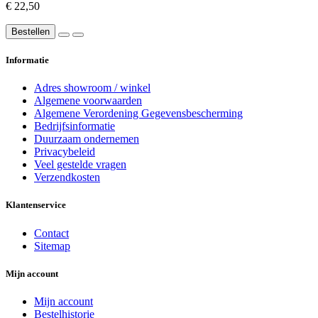
€ 22,50
Bestellen
Informatie
Adres showroom / winkel
Algemene voorwaarden
Algemene Verordening Gegevensbescherming
Bedrijfsinformatie
Duurzaam ondernemen
Privacybeleid
Veel gestelde vragen
Verzendkosten
Klantenservice
Contact
Sitemap
Mijn account
Mijn account
Bestelhistorie