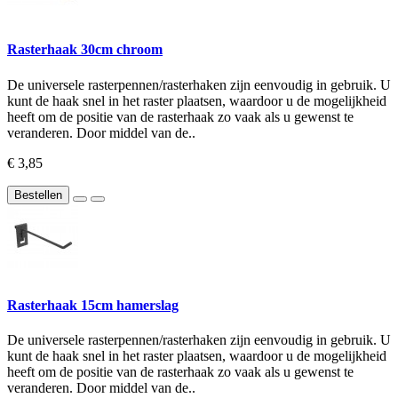
Rasterhaak 30cm chroom
De universele rasterpennen/rasterhaken zijn eenvoudig in gebruik. U
kunt de haak snel in het raster plaatsen, waardoor u de mogelijkheid
heeft om de positie van de rasterhaak zo vaak als u gewenst te
veranderen. Door middel van de..
€ 3,85
Bestellen
Rasterhaak 15cm hamerslag
De universele rasterpennen/rasterhaken zijn eenvoudig in gebruik. U
kunt de haak snel in het raster plaatsen, waardoor u de mogelijkheid
heeft om de positie van de rasterhaak zo vaak als u gewenst te
veranderen. Door middel van de..