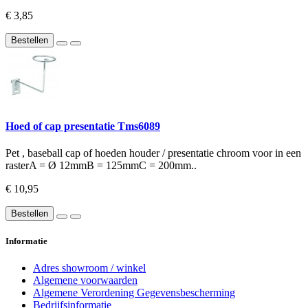
€ 3,85
Bestellen
Hoed of cap presentatie Tms6089
Pet , baseball cap of hoeden houder / presentatie chroom voor in een
rasterA = Ø 12mmB = 125mmC = 200mm..
€ 10,95
Bestellen
Informatie
Adres showroom / winkel
Algemene voorwaarden
Algemene Verordening Gegevensbescherming
Bedrijfsinformatie