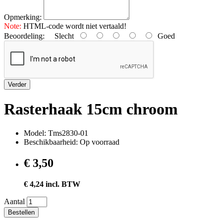
Opmerking:
Note:
HTML-code wordt niet vertaald!
Beoordeling:
Slecht
Goed
Verder
Rasterhaak 15cm chroom
Model: Tms2830-01
Beschikbaarheid: Op voorraad
€ 3,50
€ 4,24 incl. BTW
Aantal
Bestellen