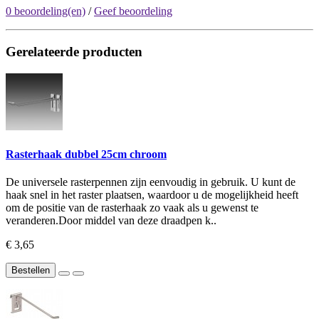
0 beoordeling(en)
/
Geef beoordeling
Gerelateerde producten
Rasterhaak dubbel 25cm chroom
De universele rasterpennen zijn eenvoudig in gebruik. U kunt de
haak snel in het raster plaatsen, waardoor u de mogelijkheid heeft
om de positie van de rasterhaak zo vaak als u gewenst te
veranderen.Door middel van deze draadpen k..
€ 3,65
Bestellen