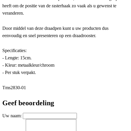
heeft om de positie van de rasterhaak zo vaak als u gewenst te
veranderen.
Door middel van deze draadpen kunt u uw producten dus
eenvoudig en snel presenteren op een draadrooster.
Specificaties:
- Lengte: 15cm.
- Kleur: metaalkleur/chroom
- Per stuk verpakt.
Tms2830-01
Geef beoordeling
Uw naam: