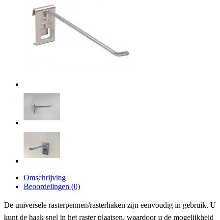
Omschrijving
Beoordelingen (0)
De universele rasterpennen/rasterhaken zijn eenvoudig in gebruik. U
kunt de haak snel in het raster plaatsen, waardoor u de mogelijkheid